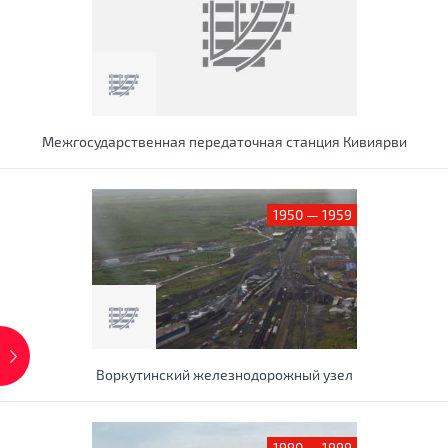
Межгосударственная передаточная станция Кивиярви
1950 — 1959
Воркутинский железнодорожный узел
1990 — 1999