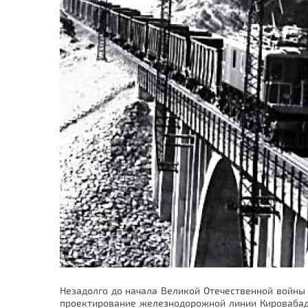
Незадолго до начала Великой Отечественной войны 
проектирование железнодорожной линии Кировабад