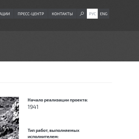
АЦИИ
ПРЕСС-ЦЕНТР
КОНТАКТЫ
РУС
ENG
Начало реализации проекта:
1941
Тип работ, выполняемых
исполнителем: