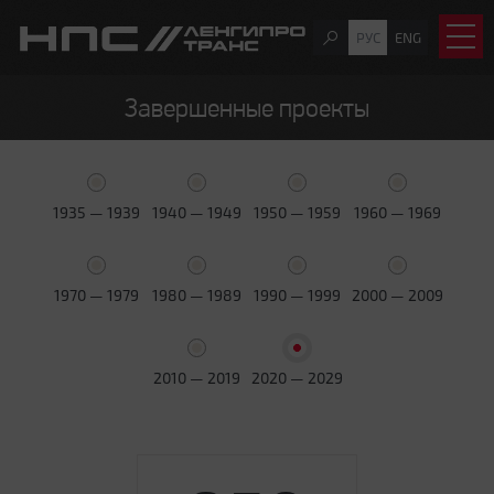
РУС
ENG
Завершенные проекты
1935 — 1939
1940 — 1949
1950 — 1959
1960 — 1969
1970 — 1979
1980 — 1989
1990 — 1999
2000 — 2009
2010 — 2019
2020 — 2029