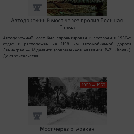
Автодорожный мост через пролив Большая
Салма
Автодорожный мост был спроектирован и построен в 1960-х
годах и расположен на 1198 км автомобильной дороги
Ленинград — Мурманск (современное название Р-21 «Кола»).
До строительства...
1960 — 1969
Мост через р. Абакан