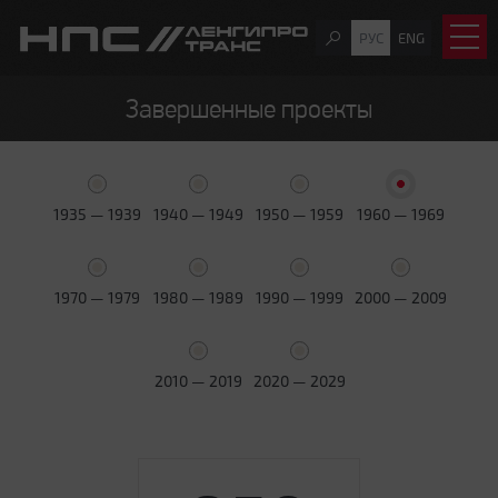
РУС
ENG
Завершенные проекты
1935 — 1939
1940 — 1949
1950 — 1959
1960 — 1969
1970 — 1979
1980 — 1989
1990 — 1999
2000 — 2009
2010 — 2019
2020 — 2029