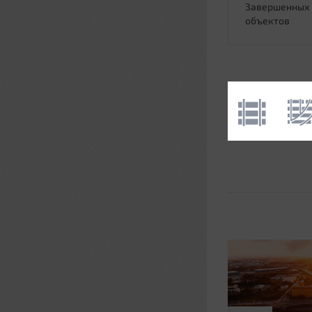
Завершенных
объектов