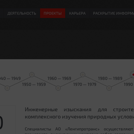
ДЕЯТЕЛЬНОСТЬ
ПРОЕКТЫ
КАРЬЕРА
РАСКРЫТИЕ ИНФОРМ
940 — 1949
1960 — 1969
1980 — 1989
1950 — 1959
1970 — 1979
1990
Инженерные изыскания для строит
0
комплексного изучения природных услови
Специалисты АО «Ленгипротранс» осуществляют