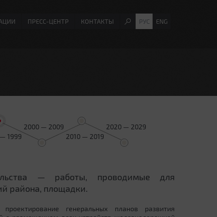
АЦИИ
ПРЕСС-ЦЕНТР
КОНТАКТЫ
РУС
ENG
2000 — 2009
2020 — 2029
 — 1999
2010 — 2019
ельства — работы, проводимые для
й района, площадки.
 проектирование генеральных планов развития