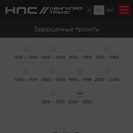
РУС
ENG
Завершенные проекты
1935 — 1939
1940 — 1949
1950 — 1959
1960 — 1969
1970 — 1979
1980 — 1989
1990 — 1999
2000 — 2009
2010 — 2019
2020 — 2029