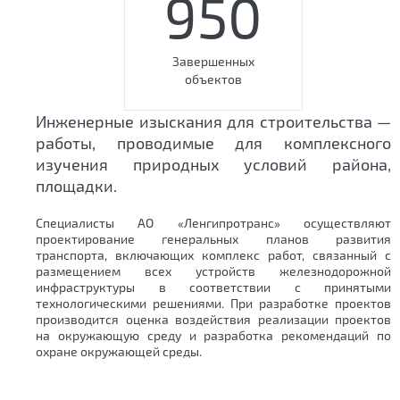
950
Завершенных
объектов
Инженерные изыскания для строительства —
работы, проводимые для комплексного
изучения природных условий района,
площадки.
Специалисты АО «Ленгипротранс» осуществляют
проектирование генеральных планов развития
транспорта, включающих комплекс работ, связанный с
размещением всех устройств железнодорожной
инфраструктуры в соответствии с принятыми
технологическими решениями. При разработке проектов
производится оценка воздействия реализации проектов
на окружающую среду и разработка рекомендаций по
охране окружающей среды.