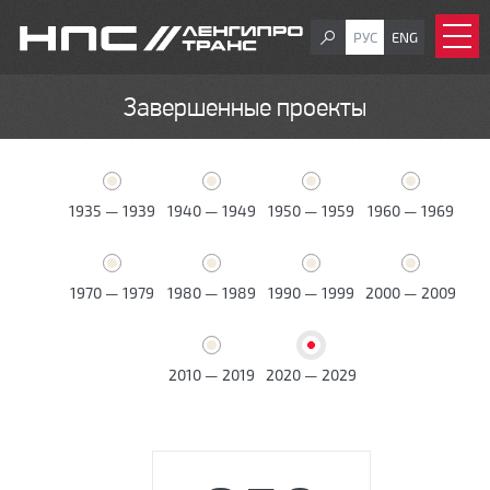
РУС
ENG
Завершенные проекты
1935 — 1939
1940 — 1949
1950 — 1959
1960 — 1969
1970 — 1979
1980 — 1989
1990 — 1999
2000 — 2009
2010 — 2019
2020 — 2029