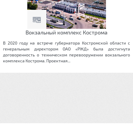
Вокзальный комплекс Кострома
В 2020 году на встрече губернатора Костромской области с
генеральным директором ОАО «РЖД» была достигнута
договоренность о техническом перевооружении вокзального
комплекса Кострома. Проектная...