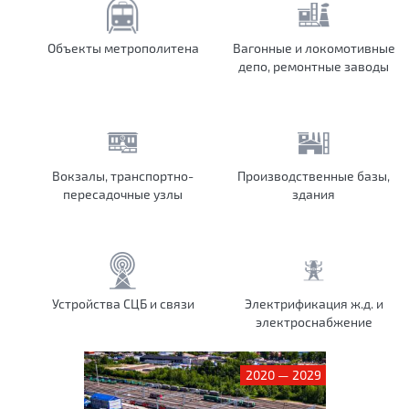
Объекты метрополитена
Вагонные и локомотивные
депо, ремонтные заводы
Вокзалы, транспортно-
Производственные базы,
пересадочные узлы
здания
Устройства СЦБ и связи
Электрификация ж.д. и
электроснабжение
2020 — 2029