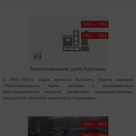
1950 — 1959
1960 — 1969
Электровозное депо Карталы
В 1950–1970-х годах проекты бывшего Отдела заводов
«Ленгипротранса» были связаны с послевоенным
восстановлением отрасли, развитием производственных
мощностей объектов транспорта, переводом...
1950 — 1959
1960 — 1969