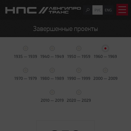
РУС
ENG
Завершенные проекты
1935 — 1939
1940 — 1949
1950 — 1959
1960 — 1969
1970 — 1979
1980 — 1989
1990 — 1999
2000 — 2009
2010 — 2019
2020 — 2029