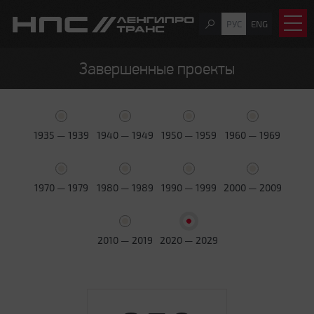
РУС
ENG
Завершенные проекты
1935 — 1939
1940 — 1949
1950 — 1959
1960 — 1969
1970 — 1979
1980 — 1989
1990 — 1999
2000 — 2009
2010 — 2019
2020 — 2029