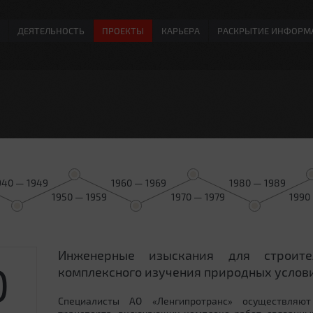
ДЕЯТЕЛЬНОСТЬ
ПРОЕКТЫ
КАРЬЕРА
РАСКРЫТИЕ ИНФОРМ
940 — 1949
1960 — 1969
1980 — 1989
1950 — 1959
1970 — 1979
1990
Инженерные изыскания для строит
0
комплексного изучения природных услови
Специалисты АО «Ленгипротранс» осуществляют