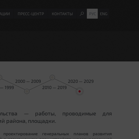
АЦИИ
ПРЕСС-ЦЕНТР
КОНТАКТЫ
РУС
ENG
2000 — 2009
2020 — 2029
 — 1999
2010 — 2019
ельства — работы, проводимые для
й района, площадки.
 проектирование генеральных планов развития