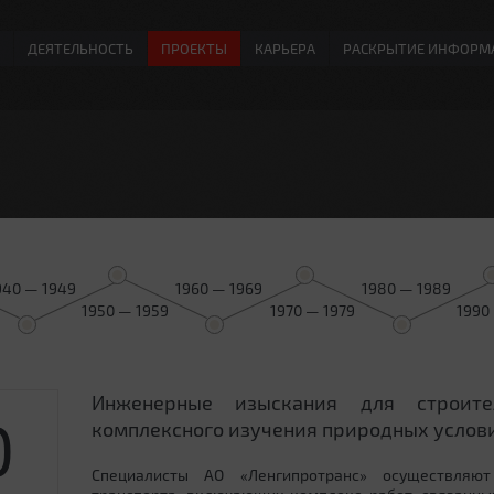
ДЕЯТЕЛЬНОСТЬ
ПРОЕКТЫ
КАРЬЕРА
РАСКРЫТИЕ ИНФОРМ
940 — 1949
1960 — 1969
1980 — 1989
1950 — 1959
1970 — 1979
1990
Инженерные изыскания для строит
0
комплексного изучения природных услови
Специалисты АО «Ленгипротранс» осуществляют