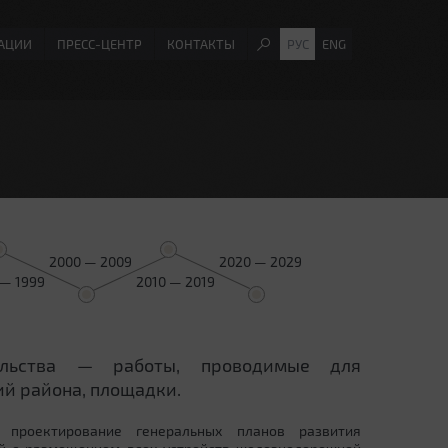
АЦИИ
ПРЕСС-ЦЕНТР
КОНТАКТЫ
РУС
ENG
2000 — 2009
2020 — 2029
 — 1999
2010 — 2019
ельства — работы, проводимые для
й района, площадки.
 проектирование генеральных планов развития