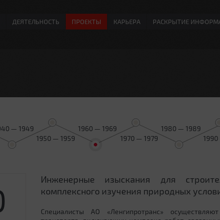
ДЕЯТЕЛЬНОСТЬ
ПРОЕКТЫ
КАРЬЕРА
РАСКРЫТИЕ ИНФОРМ
940 — 1949
1960 — 1969
1980 — 1989
1950 — 1959
1970 — 1979
1990
Инженерные изыскания для строит
0
комплексного изучения природных услови
Специалисты АО «Ленгипротранс» осуществляют