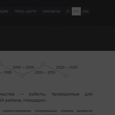
АЦИИ
ПРЕСС-ЦЕНТР
КОНТАКТЫ
РУС
ENG
2000 — 2009
2020 — 2029
 — 1999
2010 — 2019
ельства — работы, проводимые для
й района, площадки.
 проектирование генеральных планов развития