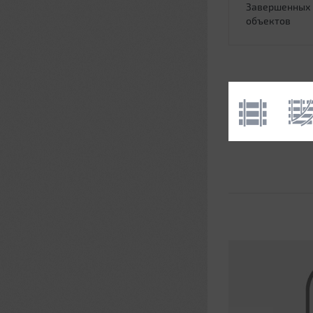
Завершенных
объектов