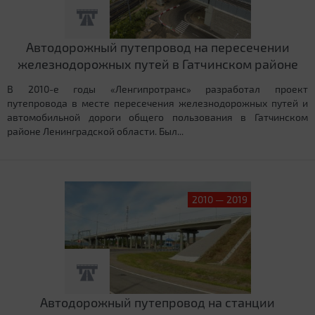
Автодорожный путепровод на пересечении
железнодорожных путей в Гатчинском районе
В 2010-е годы «Ленгипротранс» разработал проект
путепровода в месте пересечения железнодорожных путей и
автомобильной дороги общего пользования в Гатчинском
районе Ленинградской области. Был...
2010 — 2019
Автодорожный путепровод на станции