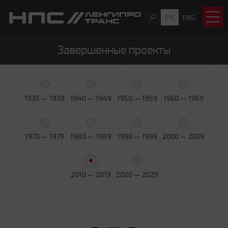
РУС
ENG
Завершенные проекты
1935 — 1939
1940 — 1949
1950 — 1959
1960 — 1969
1970 — 1979
1980 — 1989
1990 — 1999
2000 — 2009
2010 — 2019
2020 — 2029