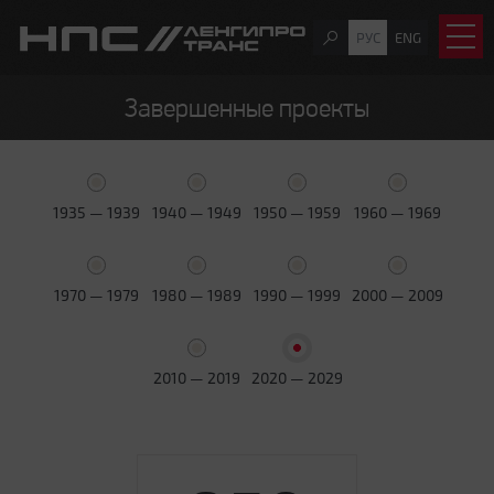
РУС
ENG
Завершенные проекты
1935 — 1939
1940 — 1949
1950 — 1959
1960 — 1969
1970 — 1979
1980 — 1989
1990 — 1999
2000 — 2009
2010 — 2019
2020 — 2029