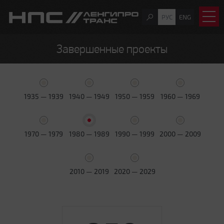
РУС
ENG
Завершенные проекты
1935 — 1939
1940 — 1949
1950 — 1959
1960 — 1969
1970 — 1979
1980 — 1989
1990 — 1999
2000 — 2009
2010 — 2019
2020 — 2029