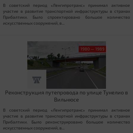
В советский период «Ленгипротранс» принимал активное
участие в развитие транспортной инфраструктуры в странах
Прибалтики. Было спроектировано большое количество
искусственных сооружений, в...
1980 — 1989
Реконструкция путепровода по улице Тунелио в
Вильнюсе
В советский период «Ленгипротранс» принимал активное
участие в развитие транспортной инфраструктуры в странах
Прибалтики. Было реконструировано большое количество
искусственных сооружений, в...