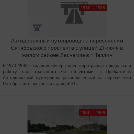
1980 — 1989
Автодорожный путепровод на пересечении
Октябрьского проспекта с улицей 21 июля в
жилом районе Ласнамяэ в г. Таллин
В 1970–1980-х годах инженеры «Ленгипротранса» продолжали
работу над транспортными объектами в Прибалтике.
Автодорожный путепровод, расположенный на пересечении
Октябрьского проспекта с улицей 21...
1980 — 1989