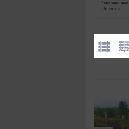
Завершенных
объектов