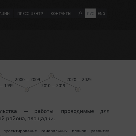
АЦИИ
ПРЕСС-ЦЕНТР
КОНТАКТЫ
РУС
ENG
2000 — 2009
2020 — 2029
 — 1999
2010 — 2019
ельства — работы, проводимые для
й района, площадки.
 проектирование генеральных планов развития