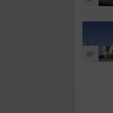
Страницы