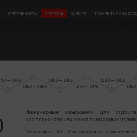
ДЕЯТЕЛЬНОСТЬ
ПРОЕКТЫ
КАРЬЕРА
РАСКРЫТИЕ ИНФОРМ
940 — 1949
1960 — 1969
1980 — 1989
1950 — 1959
1970 — 1979
1990
Инженерные изыскания для строит
0
комплексного изучения природных услови
Специалисты АО «Ленгипротранс» осуществляют