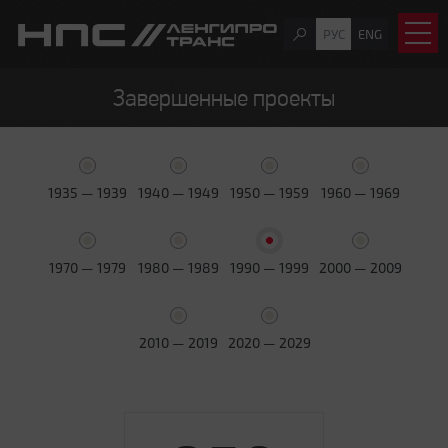
РУС
ENG
Завершенные проекты
1935 — 1939
1940 — 1949
1950 — 1959
1960 — 1969
1970 — 1979
1980 — 1989
1990 — 1999
2000 — 2009
2010 — 2019
2020 — 2029