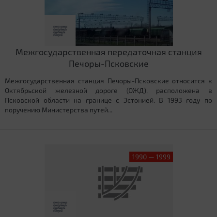
Межгосударственная передаточная станция
Печоры-Псковские
Межгосударственная станция Печоры-Псковские относится к
Октябрьской железной дороге (ОЖД), расположена в
Псковской области на границе с Эстонией. В 1993 году по
поручению Министерства путей...
1990 — 1999