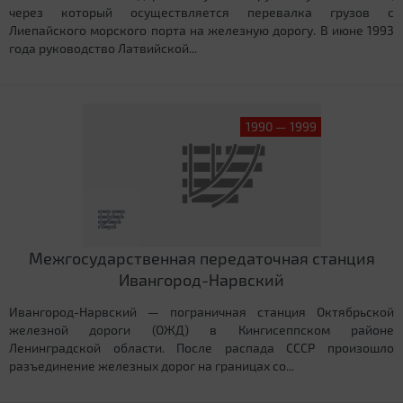
через который осуществляется перевалка грузов с
Лиепайского морского порта на железную дорогу. В июне 1993
года руководство Латвийской...
1990 — 1999
Межгосударственная передаточная станция
Ивангород-Нарвский
Ивангород-Нарвский — пограничная станция Октябрьской
железной дороги (ОЖД) в Кингисеппском районе
Ленинградской области. После распада СССР произошло
разъединение железных дорог на границах со...