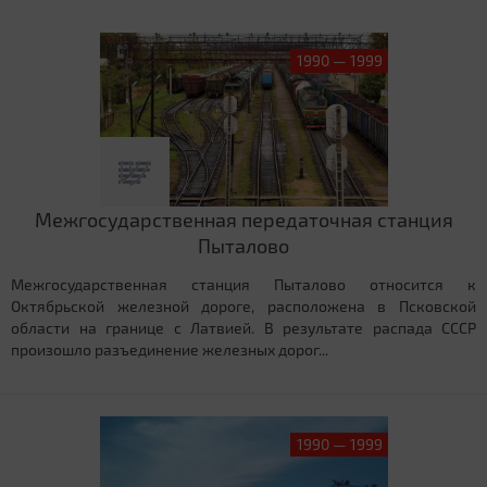
1990 — 1999
Межгосударственная передаточная станция
Пыталово
Межгосударственная станция Пыталово относится к
Октябрьской железной дороге, расположена в Псковской
области на границе с Латвией. В результате распада СССР
произошло разъединение железных дорог...
1990 — 1999