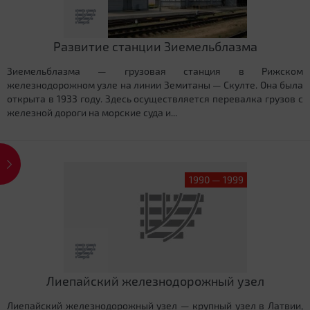
Развитие станции Зиемельблазма
Зиемельблазма — грузовая станция в Рижском
железнодорожном узле на линии Земитаны — Скулте. Она была
открыта в 1933 году. Здесь осуществляется перевалка грузов с
железной дороги на морские суда и...
1990 — 1999
Лиепайский железнодорожный узел
Лиепайский железнодорожный узел — крупный узел в Латвии,