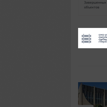
Завершенных
объектов