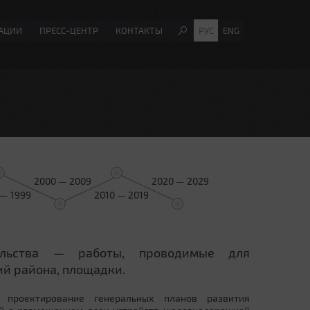
АЦИИ
ПРЕСС-ЦЕНТР
КОНТАКТЫ
РУС
ENG
2000 — 2009
2020 — 2029
 — 1999
2010 — 2019
ельства — работы, проводимые для
й района, площадки.
 проектирование генеральных планов развития