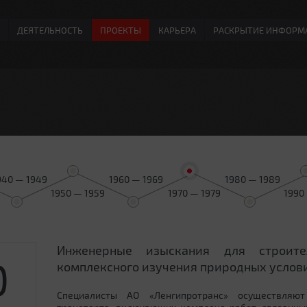
ДЕЯТЕЛЬНОСТЬ
ПРОЕКТЫ
КАРЬЕРА
РАСКРЫТИЕ ИНФОРМ
940 — 1949
1960 — 1969
1980 — 1989
1950 — 1959
1970 — 1979
1990
Инженерные изыскания для строит
0
комплексного изучения природных услови
Специалисты АО «Ленгипротранс» осуществляют