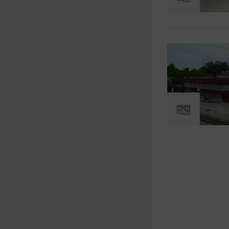
Страницы