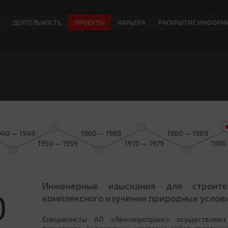
ДЕЯТЕЛЬНОСТЬ
ПРОЕКТЫ
КАРЬЕРА
РАСКРЫТИЕ ИНФОРМ
940 — 1949
1960 — 1969
1980 — 1989
1950 — 1959
1970 — 1979
1990
Инженерные изыскания для строит
0
комплексного изучения природных услови
Специалисты АО «Ленгипротранс» осуществляют