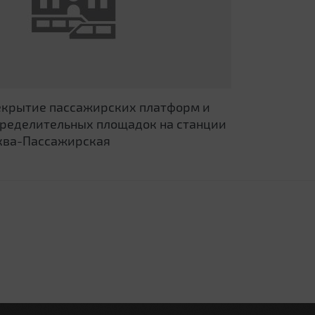
крытие пассажирских платформ и
ределительных площадок на станции
ква-Пассажирская