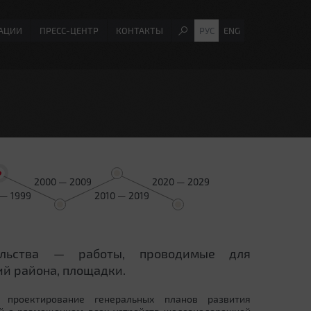
АЦИИ
ПРЕСС-ЦЕНТР
КОНТАКТЫ
РУС
ENG
2000 — 2009
2020 — 2029
 — 1999
2010 — 2019
ельства — работы, проводимые для
й района, площадки.
 проектирование генеральных планов развития