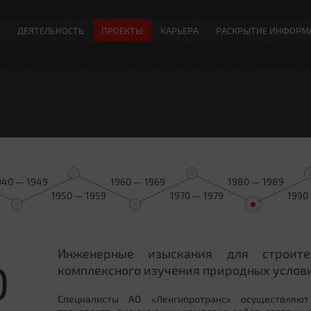
ДЕЯТЕЛЬНОСТЬ
ПРОЕКТЫ
КАРЬЕРА
РАСКРЫТИЕ ИНФОРМ
940 — 1949
1960 — 1969
1980 — 1989
1950 — 1959
1970 — 1979
1990
Инженерные изыскания для строит
0
комплексного изучения природных услови
Специалисты АО «Ленгипротранс» осуществляют