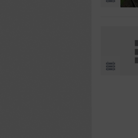
Страницы