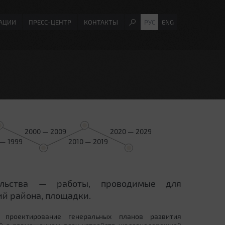
АЦИИ
ПРЕСС-ЦЕНТР
КОНТАКТЫ
РУС
ENG
2000 — 2009
2020 — 2029
 — 1999
2010 — 2019
ельства — работы, проводимые для
й района, площадки.
 проектирование генеральных планов развития