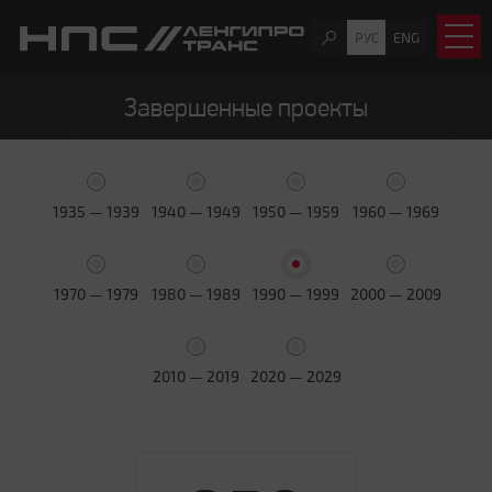
РУС
ENG
Завершенные проекты
1935 — 1939
1940 — 1949
1950 — 1959
1960 — 1969
1970 — 1979
1980 — 1989
1990 — 1999
2000 — 2009
2010 — 2019
2020 — 2029