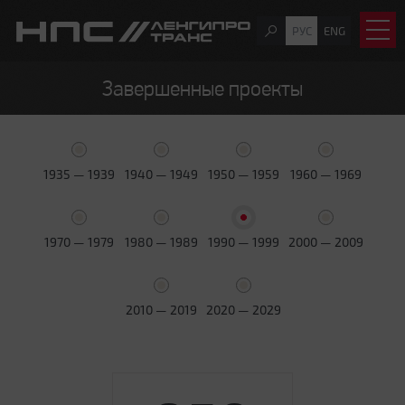
РУС
ENG
Завершенные проекты
1935 — 1939
1940 — 1949
1950 — 1959
1960 — 1969
1970 — 1979
1980 — 1989
1990 — 1999
2000 — 2009
2010 — 2019
2020 — 2029