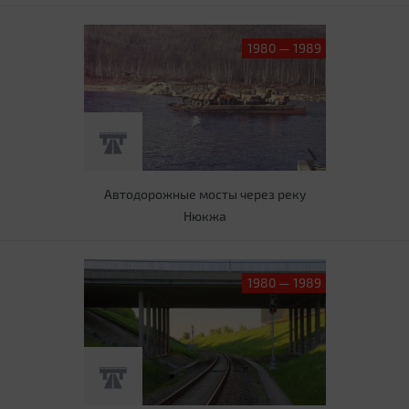
1980 — 1989
Автодорожные мосты через реку
Нюкжа
1980 — 1989