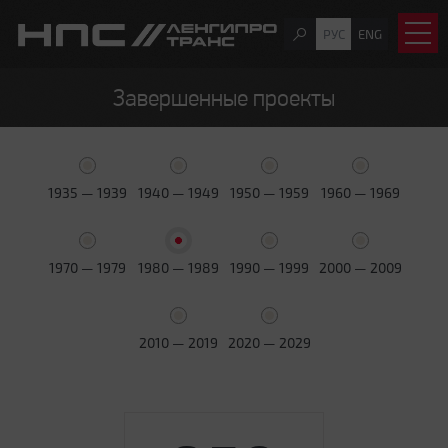
РУС
ENG
Завершенные проекты
1935 — 1939
1940 — 1949
1950 — 1959
1960 — 1969
1970 — 1979
1980 — 1989
1990 — 1999
2000 — 2009
2010 — 2019
2020 — 2029