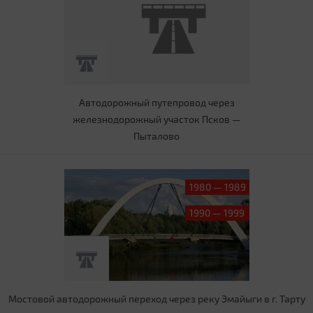
Автодорожный путепровод через
железнодорожный участок Псков —
Пыталово
1980 — 1989
1990 — 1999
Мостовой автодорожный переход через реку Эмайыги в г. Тарту