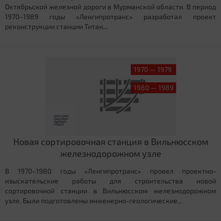
Октябрьской железной дороги в Мурманской области. В период
1970–1989 годы «Ленгипротранс» разработал проект
реконструкции станции Титан...
1970 — 1979
1980 — 1989
Новая сортировочная станция в Вильнюсском
железнодорожном узле
В 1970–1980 годы «Ленгипротранс» провел проектно-
изыскательские работы для строительства новой
сортировочной станции в Вильнюсском железнодорожном
узле. Были подготовлены инженерно-геологические...