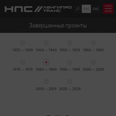
РУС
ENG
Завершенные проекты
1935 — 1939
1940 — 1949
1950 — 1959
1960 — 1969
1970 — 1979
1980 — 1989
1990 — 1999
2000 — 2009
2010 — 2019
2020 — 2029