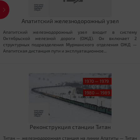
Апатитский железнодорожный узел
Апатитский железнодорожный узел входит в систему
Октябрьской железной дороги (ОЖД). Он включает 2
структурных подразделения Мурманского отделения ОЖД —
Апатитская дистанция пути и эксплуатационное...
1970 — 1979
1980 — 1989
Реконструкция станции Титан
Титан — железнодорожная станция на линии Апатиты — Титан