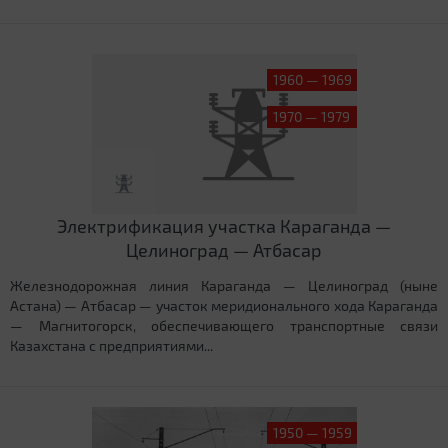
1960 — 1969
1970 — 1979
Электрификация участка Караганда —
Целиноград — Атбасар
Железнодорожная линия Караганда — Целиноград (ныне
Астана) — Атбасар — участок меридионального хода Караганда
— Магнитогорск, обеспечивающего транспортные связи
Казахстана с предприятиями...
1950 — 1959