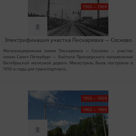
1960 — 1969
Электрификация участка Пискаревка — Сосново
Железнодорожная линия Пискаревка — Сосново — участок
линии Санкт-Петербург — Хийтола Приозерского направления
Октябрьской железной дороги. Магистраль была построена в
1910-е годы для транспортного...
1950 — 1959
1960 — 1969