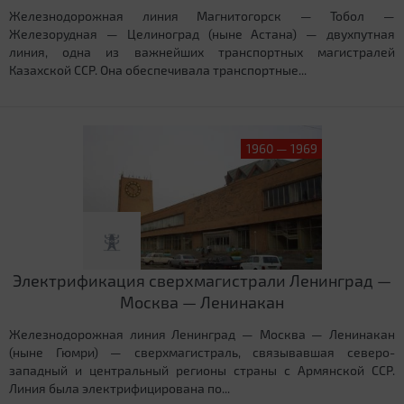
Железнодорожная линия Магнитогорск — Тобол —
Железорудная — Целиноград (ныне Астана) — двухпутная
линия, одна из важнейших транспортных магистралей
Казахской ССР. Она обеспечивала транспортные...
1960 — 1969
Электрификация сверхмагистрали Ленинград —
Москва — Ленинакан
Железнодорожная линия Ленинград — Москва — Ленинакан
(ныне Гюмри) — сверхмагистраль, связывавшая северо-
западный и центральный регионы страны с Армянской ССР.
Линия была электрифицирована по...