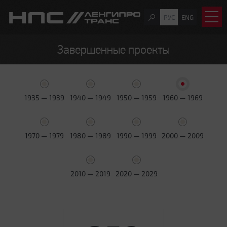
РУС
ENG
Завершенные проекты
1935 — 1939
1940 — 1949
1950 — 1959
1960 — 1969
1970 — 1979
1980 — 1989
1990 — 1999
2000 — 2009
2010 — 2019
2020 — 2029