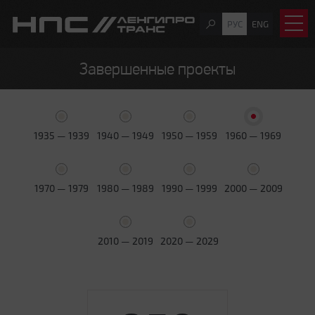
РУС
ENG
Завершенные проекты
1935 — 1939
1940 — 1949
1950 — 1959
1960 — 1969
1970 — 1979
1980 — 1989
1990 — 1999
2000 — 2009
2010 — 2019
2020 — 2029