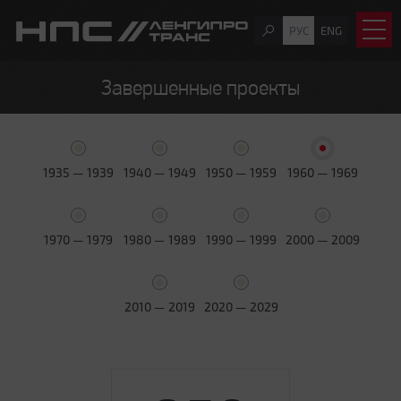
РУС
ENG
Завершенные проекты
1935 — 1939
1940 — 1949
1950 — 1959
1960 — 1969
1970 — 1979
1980 — 1989
1990 — 1999
2000 — 2009
2010 — 2019
2020 — 2029