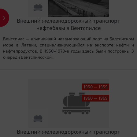
Внешний железнодорожный транспорт
нефтебазы в Вентспилсе
Вентспилс — крупнейший незамерзающий порт на Балтийском
море в Латвии, специализирующийся на экспорте нефти и
нефтепродуктов. В 1950–1970-е годы здесь были построены 3
очереди Вентспилсской...
1950 — 1959
1960 — 1969
Внешний железнодорожный транспорт