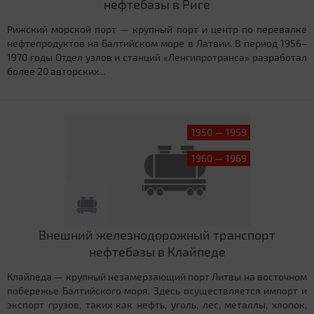
нефтебазы в Риге
Рижский морской порт — крупный порт и центр по перевалке
нефтепродуктов на Балтийском море в Латвии. В период 1956–
1970 годы Отдел узлов и станций «Ленгипротранса» разработал
более 20 авторских...
1950 — 1959
1960 — 1969
Внешний железнодорожный транспорт
нефтебазы в Клайпеде
Клайпеда — крупный незамерзающий порт Литвы на восточном
побережье Балтийского моря. Здесь осуществляется импорт и
экспорт грузов, таких как нефть, уголь, лес, металлы, хлопок,