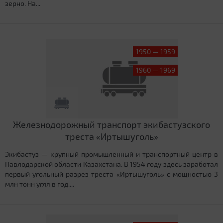
зерно. На...
1950 — 1959
1960 — 1969
Железнодорожный транспорт экибастузского
треста «Иртышуголь»
Экибастуз — крупный промышленный и транспортный центр в
Павлодарской области Казахстана. В 1954 году здесь заработал
первый угольный разрез треста «Иртышуголь» с мощностью 3
млн тонн угля в год....