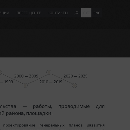
АЦИИ
ПРЕСС-ЦЕНТР
КОНТАКТЫ
РУС
ENG
2000 — 2009
2020 — 2029
 — 1999
2010 — 2019
ельства — работы, проводимые для
й района, площадки.
 проектирование генеральных планов развития