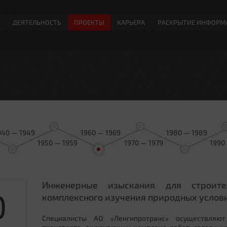
ДЕЯТЕЛЬНОСТЬ
ПРОЕКТЫ
КАРЬЕРА
РАСКРЫТИЕ ИНФОРМ
940 — 1949
1960 — 1969
1980 — 1989
1950 — 1959
1970 — 1979
1990
Инженерные изыскания для строит
0
комплексного изучения природных услови
Специалисты АО «Ленгипротранс» осуществляют