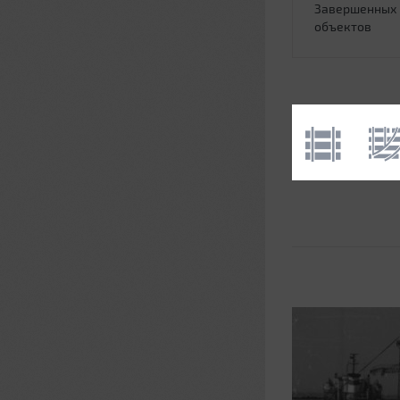
Завершенных
объектов