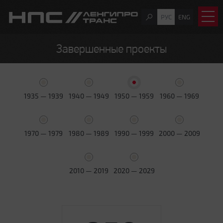
РУС
ENG
Завершенные проекты
1935 — 1939
1940 — 1949
1950 — 1959
1960 — 1969
1970 — 1979
1980 — 1989
1990 — 1999
2000 — 2009
2010 — 2019
2020 — 2029