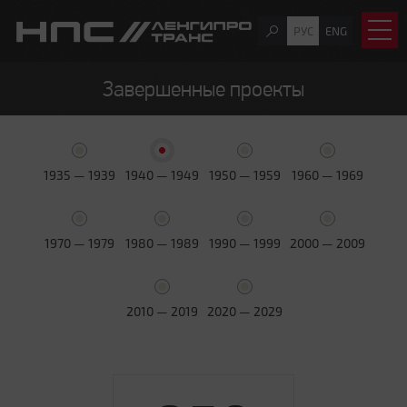
РУС
ENG
Завершенные проекты
1935 — 1939
1940 — 1949
1950 — 1959
1960 — 1969
1970 — 1979
1980 — 1989
1990 — 1999
2000 — 2009
2010 — 2019
2020 — 2029