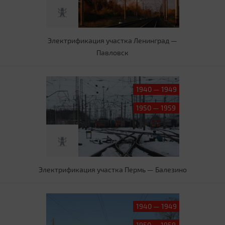
Электрификация участка Ленинград —
Павловск
1940 — 1949
1950 — 1959
Электрификация участка Пермь — Балезино
1940 — 1949
1950 — 1959