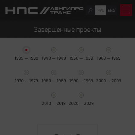
РУС
ENG
Завершенные проекты
1935 — 1939
1940 — 1949
1950 — 1959
1960 — 1969
1970 — 1979
1980 — 1989
1990 — 1999
2000 — 2009
2010 — 2019
2020 — 2029