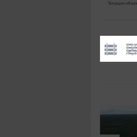
Текущих объе