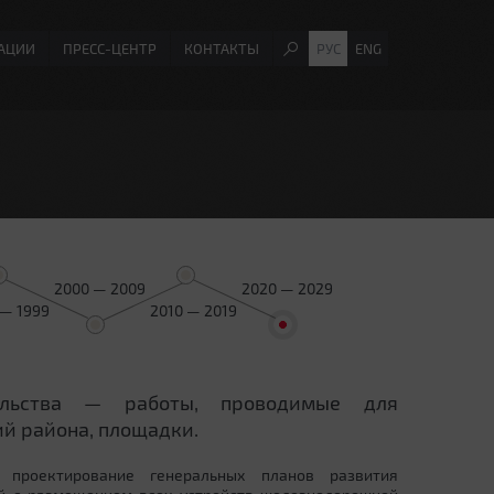
АЦИИ
ПРЕСС-ЦЕНТР
КОНТАКТЫ
РУС
ENG
2000 — 2009
2020 — 2029
 — 1999
2010 — 2019
ельства — работы, проводимые для
й района, площадки.
 проектирование генеральных планов развития