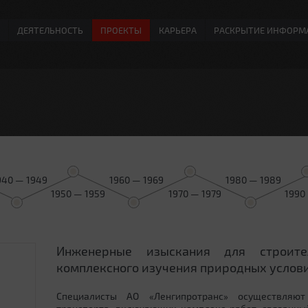
ДЕЯТЕЛЬНОСТЬ
ПРОЕКТЫ
КАРЬЕРА
РАСКРЫТИЕ ИНФОРМ
940 — 1949
1960 — 1969
1980 — 1989
1950 — 1959
1970 — 1979
1990
Инженерные изыскания для строит
0
комплексного изучения природных услови
Специалисты АО «Ленгипротранс» осуществляют