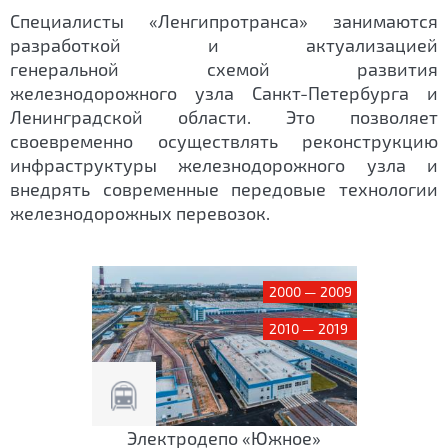
Специалисты «Ленгипротранса» занимаются
разработкой и актуализацией
генеральной схемой развития
железнодорожного узла Санкт-Петербурга и
Ленинградской области. Это позволяет
своевременно осуществлять реконструкцию
инфраструктуры железнодорожного узла и
внедрять современные передовые технологии
железнодорожных перевозок.
2000 — 2009
2010 — 2019
Электродепо «Южное»