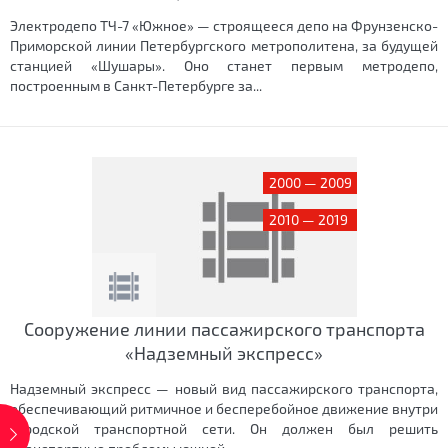
Электродепо ТЧ-7 «Южное» — строящееся депо на Фрунзенско-
Приморской линии Петербургского метрополитена, за будущей
станцией «Шушары». Оно станет первым метродепо,
построенным в Санкт-Петербурге за...
2000 — 2009
2010 — 2019
Сооружение линии пассажирского транспорта
«Надземный экспресс»
Надземный экспресс — новый вид пассажирского транспорта,
обеспечивающий ритмичное и бесперебойное движение внутри
городской транспортной сети. Он должен был решить