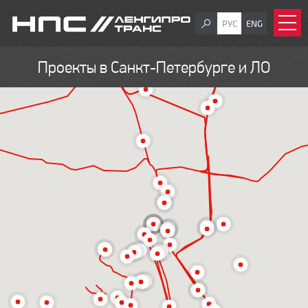
РУС
ENG
Проекты в Санкт-Петербурге и ЛО