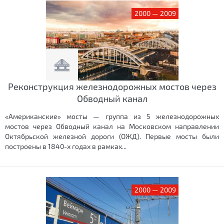
2000 — 2009
Реконструкция железнодорожных мостов через
Обводный канал
«Американские» мосты — группа из 5 железнодорожных
мостов через Обводный канал на Московском направлении
Октябрьской железной дороги (ОЖД). Первые мосты были
построены в 1840-х годах в рамках...
2000 — 2009