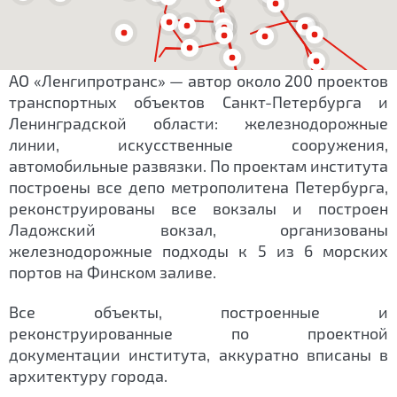
АО «Ленгипротранс» — автор около 200 проектов
транспортных объектов Санкт-Петербурга и
Ленинградской области: железнодорожные
линии, искусственные сооружения,
автомобильные развязки. По проектам института
построены все депо метрополитена Петербурга,
реконструированы все вокзалы и построен
Ладожский вокзал, организованы
железнодорожные подходы к 5 из 6 морских
портов на Финском заливе.
Все объекты, построенные и
реконструированные по проектной
документации института, аккуратно вписаны в
архитектуру города.