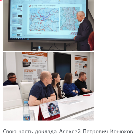
Свою часть доклада Алексей Петрович Конюхов