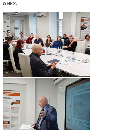
о них.