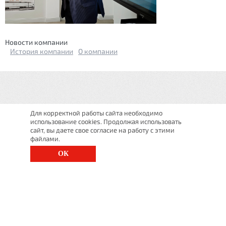
Новости компании
История компании
О компании
Для корректной работы сайта необходимо
использование cookies. Продолжая использовать
сайт, вы даете свое согласие на работу с этими
файлами.
ОК
г. Санкт-Петербург, Московский просп., д. 143
8 (812) 200-1520
1520@lgt.ru