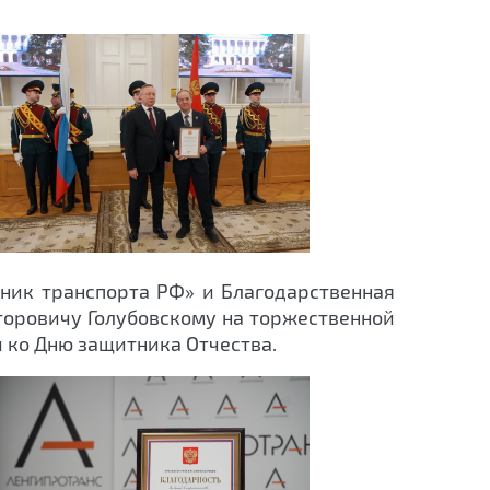
ник транспорта РФ» и Благодарственная
оровичу Голубовскому на торжественной
 ко Дню защитника Отчества.