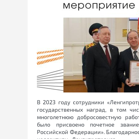
В 2023 году сотрудники «Ленгипрот
государственных наград, в том чи
многолетнюю добросовестную рабо
было присвоено почетное звание
Российской Федерации». Благодарно