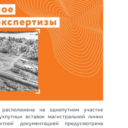
 расположена на однопутном участке
ухпутных вставок магистральной линии
тной документацией предусмотрена