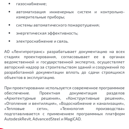
газоснабжение;
автоматизация инженерных систем и контрольно-
измерительные приборы;
системы автоматического пожаротушения;
энергетическая эффективность;
электроснабжение и связь.
АО «Ленгипротранс» разрабатывает документацию на всех
стадиях проектирования, согласовывает ее в органах
ведомственной и государственной экспертиз, осуществляет
авторский надзор за строительством зданий и сооружений по
разработанной документации вплоть до сдачи строящихся
объектов в эксплуатацию.
При проектировании используется современное программное
обеспечение. Проектная документация разделов
«Архитектурные решения», «Конструктивные решения»,
«Отопление и вентиляция», «Водоснабжение и канализация»,
«Тепловые сети», «Технология производства»
подготавливается с применением программных платформ
AutodeskRevit, AdvancedSteel и MagiCAD.