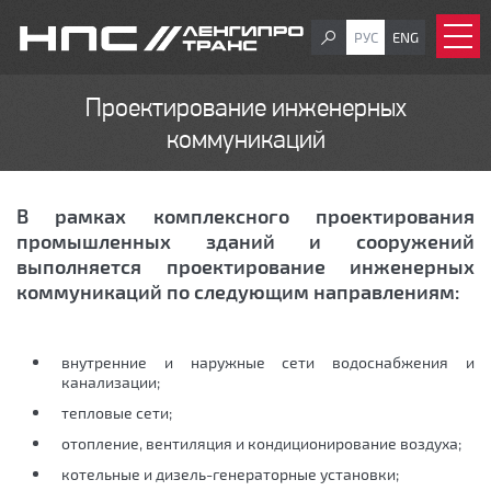
РУС
ENG
Проектирование инженерных
коммуникаций
В рамках комплексного проектирования
промышленных зданий и сооружений
выполняется проектирование инженерных
коммуникаций по следующим направлениям:
внутренние и наружные сети водоснабжения и
канализации;
тепловые сети;
отопление, вентиляция и кондиционирование воздуха;
котельные и дизель-генераторные установки;