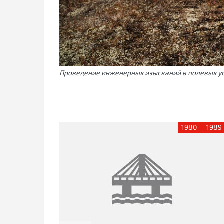
Проведение инженерных изысканий в полевых у
1980 — 1989