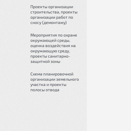
Проекты организации
строительства, проекты
организации работ по
сносу (демонтажу)
Мероприятия по охране
окружающей среды,
оценка воздействия на
окружающую среду,
проекты санитарно-
защитной зоны
Схема планировочной
организации земельного
участка и проекты
полосы отвода