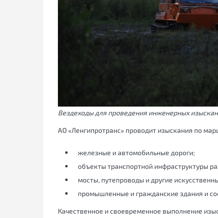
Вездеходы для проведения инженерных изыска
АО «Ленгипротранс» проводит изыскания по марш
железные и автомобильные дороги;
объекты транспортной инфраструктуры ра
мосты, путепроводы и другие искусственн
промышленные и гражданские здания и со
Качественное и своевременное выполнение изы