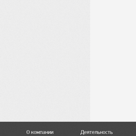
О компании
Деятельность