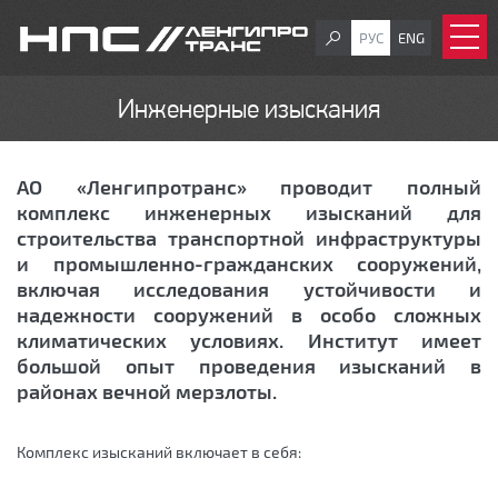
РУС
ENG
Инженерные изыскания
АО «Ленгипротранс» проводит полный
комплекс инженерных изысканий для
строительства транспортной инфраструктуры
и промышленно-гражданских сооружений,
включая исследования устойчивости и
надежности сооружений в особо сложных
климатических условиях. Институт имеет
большой опыт проведения изысканий в
районах вечной мерзлоты.
Комплекс изысканий включает в себя: