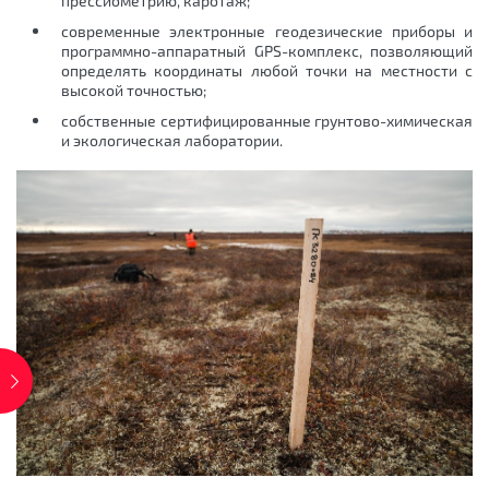
прессиометрию, каротаж;
современные электронные геодезические приборы и
программно-аппаратный GPS-комплекс, позволяющий
определять координаты любой точки на местности с
высокой точностью;
собственные сертифицированные грунтово-химическая
и экологическая лаборатории.