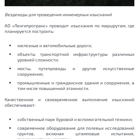
Вездеходы для проведения инженерных изысканий
АО «Ленгипротранс» проводит изыскания по маршрутам, где
планируется построить:
железные и автомобильные дороги;
объекты транспортной инфраструктуры различных
уровней сложности;
мосты, путепроводы и другие искусственные
сооружения;
промышленные и гражданские здания и сооружения, в
том числе повышенной этажности.
Качественное и своевременное выполнение изысканий
обеспечивают:
собственный парк буровой и вспомогательной техники;
современное оборудование для полевых исследований
грунтов, включая штамповые испытания,