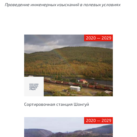
Проведение инженерных изысканий в полевых условиях
2020 — 2029
Сортировочная станция Шонгуй
2020 — 2029