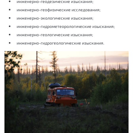
инженерно-геодезические изыскания;
инженерно-геофизические исследования;
инженерно-экологические изыскания;
инженерно-гидрометеорологические изыскания;
инженерно-геологические изыскания;
инженерно-гидрогеологические изыскания.