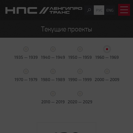
РУС
ENG
Текущие проекты
1935 — 1939
1940 — 1949
1950 — 1959
1960 — 1969
1970 — 1979
1980 — 1989
1990 — 1999
2000 — 2009
2010 — 2019
2020 — 2029