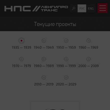
РУС
ENG
Текущие проекты
1935 — 1939
1940 — 1949
1950 — 1959
1960 — 1969
1970 — 1979
1980 — 1989
1990 — 1999
2000 — 2009
2010 — 2019
2020 — 2029