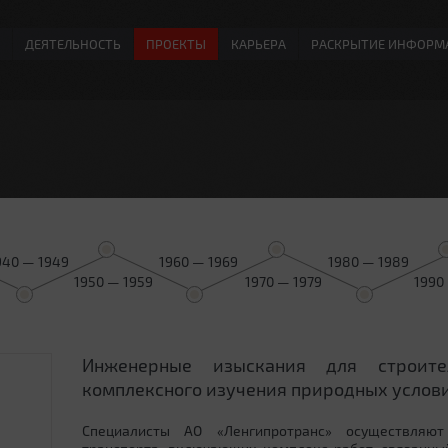
ДЕЯТЕЛЬНОСТЬ
ПРОЕКТЫ
КАРЬЕРА
РАСКРЫТИЕ ИНФОРМ
940 — 1949
1960 — 1969
1980 — 1989
1950 — 1959
1970 — 1979
1990
Инженерные изыскания для строит
0
комплексного изучения природных услови
Специалисты АО «Ленгипротранс» осуществляют