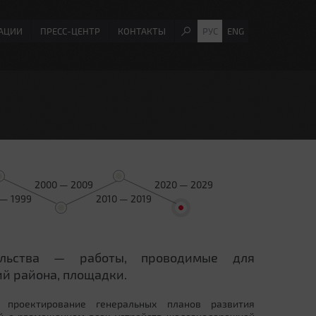
АЦИИ
ПРЕСС-ЦЕНТР
КОНТАКТЫ
РУС
ENG
2000 — 2009
2020 — 2029
 — 1999
2010 — 2019
ельства — работы, проводимые для
й района, площадки.
 проектирование генеральных планов развития