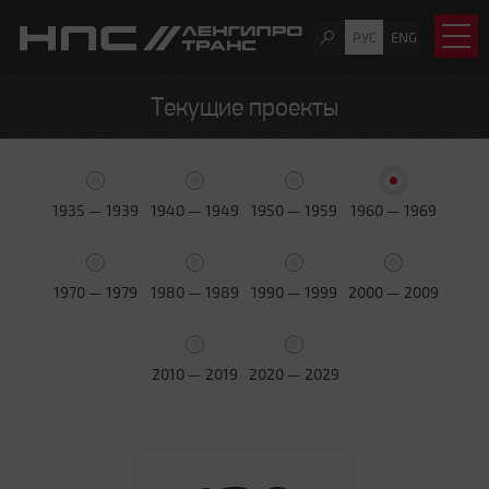
РУС
ENG
Текущие проекты
1935 — 1939
1940 — 1949
1950 — 1959
1960 — 1969
1970 — 1979
1980 — 1989
1990 — 1999
2000 — 2009
2010 — 2019
2020 — 2029