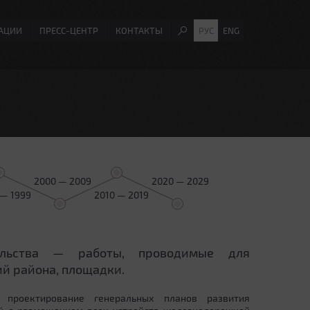
АЦИИ
ПРЕСС-ЦЕНТР
КОНТАКТЫ
РУС
ENG
2000 — 2009
2020 — 2029
 — 1999
2010 — 2019
ельства — работы, проводимые для
й района, площадки.
 проектирование генеральных планов развития