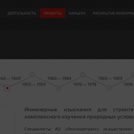
ДЕЯТЕЛЬНОСТЬ
ПРОЕКТЫ
КАРЬЕРА
РАСКРЫТИЕ ИНФОРМ
940 — 1949
1960 — 1969
1980 — 1989
1950 — 1959
1970 — 1979
1990
Инженерные изыскания для строит
0
комплексного изучения природных услови
Специалисты АО «Ленгипротранс» осуществляют