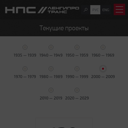
РУС
ENG
Текущие проекты
1935 — 1939
1940 — 1949
1950 — 1959
1960 — 1969
1970 — 1979
1980 — 1989
1990 — 1999
2000 — 2009
2010 — 2019
2020 — 2029