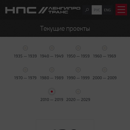
РУС
ENG
Текущие проекты
1935 — 1939
1940 — 1949
1950 — 1959
1960 — 1969
1970 — 1979
1980 — 1989
1990 — 1999
2000 — 2009
2010 — 2019
2020 — 2029