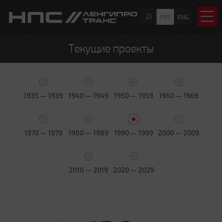
РУС
ENG
Текущие проекты
1935 — 1939
1940 — 1949
1950 — 1959
1960 — 1969
1970 — 1979
1980 — 1989
1990 — 1999
2000 — 2009
2010 — 2019
2020 — 2029