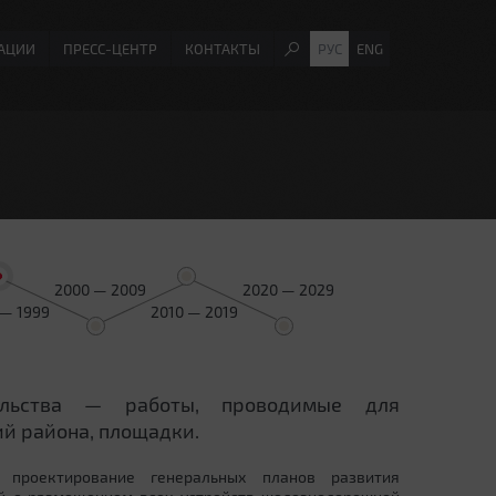
АЦИИ
ПРЕСС-ЦЕНТР
КОНТАКТЫ
РУС
ENG
2000 — 2009
2020 — 2029
 — 1999
2010 — 2019
ельства — работы, проводимые для
й района, площадки.
 проектирование генеральных планов развития