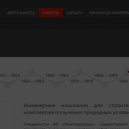
ДЕЯТЕЛЬНОСТЬ
ПРОЕКТЫ
КАРЬЕРА
РАСКРЫТИЕ ИНФОРМ
940 — 1949
1960 — 1969
1980 — 1989
1950 — 1959
1970 — 1979
1990
Инженерные изыскания для строит
0
комплексного изучения природных услови
Специалисты АО «Ленгипротранс» осуществляют