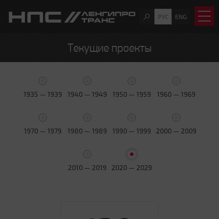
РУС
ENG
Текущие проекты
1935 — 1939
1940 — 1949
1950 — 1959
1960 — 1969
1970 — 1979
1980 — 1989
1990 — 1999
2000 — 2009
2010 — 2019
2020 — 2029