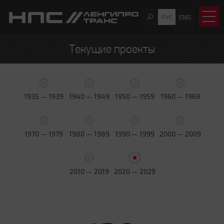
РУС
ENG
Текущие проекты
1935 — 1939
1940 — 1949
1950 — 1959
1960 — 1969
1970 — 1979
1980 — 1989
1990 — 1999
2000 — 2009
2010 — 2019
2020 — 2029